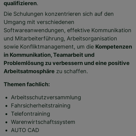
qualifizieren
.
Die Schulungen konzentrieren sich auf den
Umgang mit verschiedenen
Softwareanwendungen, effektive Kommunikation
und Mitarbeiterführung, Arbeitsorganisation
sowie Konfliktmanagement, um die
Kompetenzen
in Kommunikation, Teamarbeit und
Problemlösung zu verbessern und eine positive
Arbeitsatmosphäre
zu schaffen.
Themen fachlich:
Arbeitsschutzversammlung
Fahrsicherheitstraining
Telefontraining
Warenwirtschaftssystem
AUTO CAD