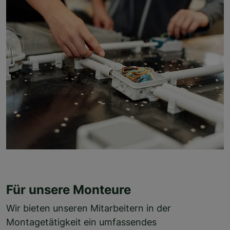
Für unsere Monteure
Wir bieten unseren Mitarbeitern in der
Montagetätigkeit ein umfassendes