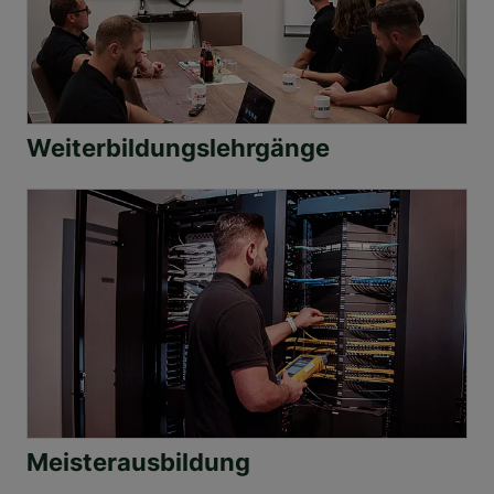
Weiterbildungslehrgänge
Meisterausbildung