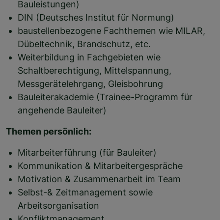
Bauleistungen)
DIN (Deutsches Institut für Normung)
baustellenbezogene Fachthemen wie MILAR,
Dübeltechnik, Brandschutz, etc.
Weiterbildung in Fachgebieten wie
Schaltberechtigung, Mittelspannung,
Messgerätelehrgang, Gleisbohrung
Bauleiterakademie (Trainee-Programm für
angehende Bauleiter)
Themen persönlich:
Mitarbeiterführung (für Bauleiter)
Kommunikation & Mitarbeitergespräche
Motivation & Zusammenarbeit im Team
Selbst-& Zeitmanagement sowie
Arbeitsorganisation
Konfliktmanagement