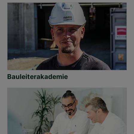
Bauleiterakademie