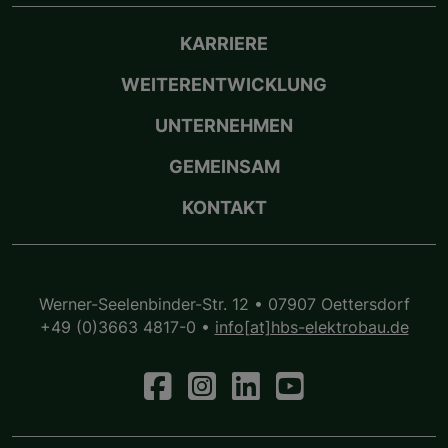
KARRIERE
WEITERENTWICKLUNG
UNTERNEHMEN
GEMEINSAM
KONTAKT
Werner-Seelenbinder-Str. 12 • 07907 Oettersdorf
+49 (0)3663 4817-0
•
info[at]hbs-elektrobau.de