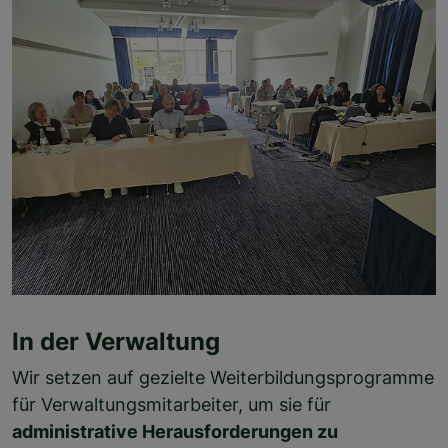
In der Verwaltung
Wir setzen auf gezielte Weiterbildungsprogramme
für Verwaltungsmitarbeiter, um sie für
administrative Herausforderungen zu