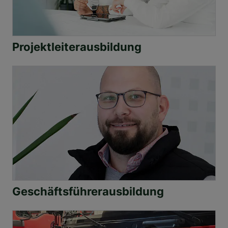
Projektleiterausbildung
Geschäftsführerausbildung