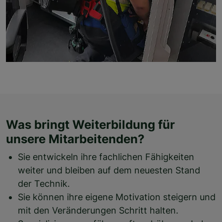
Was bringt Weiterbildung für
unsere Mitarbeitenden?
Sie entwickeln ihre fachlichen Fähigkeiten
weiter und bleiben auf dem neuesten Stand
der Technik.
Sie können ihre eigene Motivation steigern und
mit den Veränderungen Schritt halten.