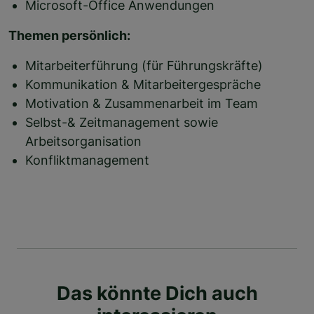
Microsoft-Office Anwendungen
Themen persönlich:
Mitarbeiterführung (für Führungskräfte)
Kommunikation & Mitarbeitergespräche
Motivation & Zusammenarbeit im Team
Selbst-& Zeitmanagement sowie
Arbeitsorganisation
Konfliktmanagement
Das könnte Dich auch