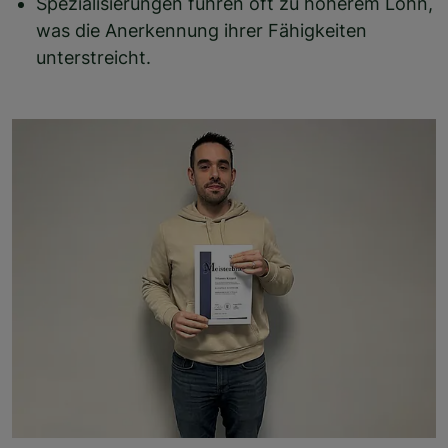
Spezialisierungen führen oft zu höherem Lohn,
was die Anerkennung ihrer Fähigkeiten
unterstreicht.