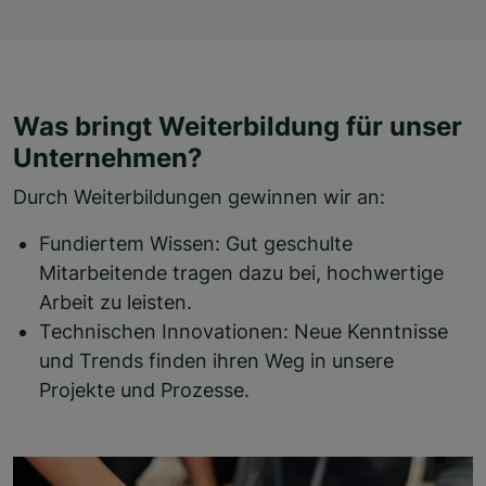
Was bringt Weiterbildung für unser
Unternehmen?
Durch Weiterbildungen gewinnen wir an:
Fundiertem Wissen: Gut geschulte
Mitarbeitende tragen dazu bei, hochwertige
Arbeit zu leisten.
Technischen Innovationen: Neue Kenntnisse
und Trends finden ihren Weg in unsere
Projekte und Prozesse.