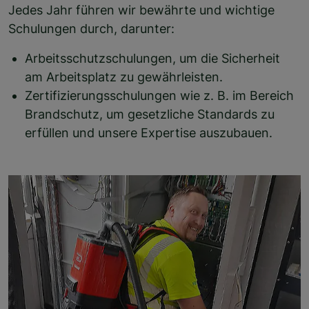
Jedes Jahr führen wir bewährte und wichtige
Schulungen durch, darunter:
Arbeitsschutzschulungen, um die Sicherheit
am Arbeitsplatz zu gewährleisten.
Zertifizierungsschulungen wie z. B. im Bereich
Brandschutz, um gesetzliche Standards zu
erfüllen und unsere Expertise auszubauen.