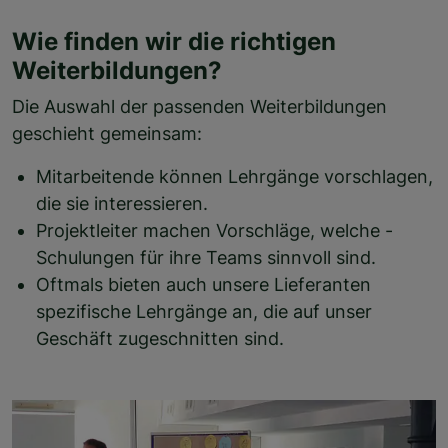
Wie finden wir die richtigen
Weiterbildungen?
Die Auswahl der passenden Weiterbildungen
geschieht gemeinsam:
Mitarbeitende können Lehrgänge vorschlagen,
die sie interessieren.
Projektleiter machen Vorschläge, welche -
Schulungen für ihre Teams sinnvoll sind.
Oftmals bieten auch unsere Lieferanten
spezifische Lehrgänge an, die auf unser
Geschäft zugeschnitten sind.