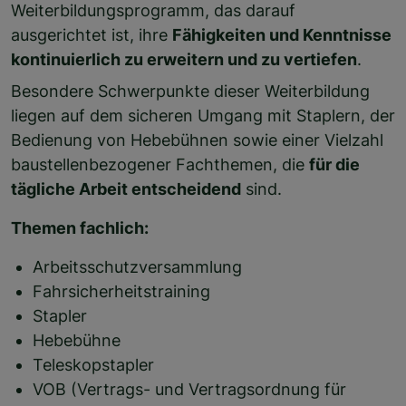
Weiterbildungsprogramm, das darauf
ausgerichtet ist, ihre
Fähigkeiten und Kenntnisse
kontinuierlich zu erweitern und zu vertiefen
.
Besondere Schwerpunkte dieser Weiterbildung
liegen auf dem sicheren Umgang mit Staplern, der
Bedienung von Hebebühnen sowie einer Vielzahl
baustellenbezogener Fachthemen, die
für die
tägliche Arbeit entscheidend
sind.
Themen fachlich:
Arbeitsschutzversammlung
Fahrsicherheitstraining
Stapler
Hebebühne
Teleskopstapler
VOB (Vertrags- und Vertragsordnung für