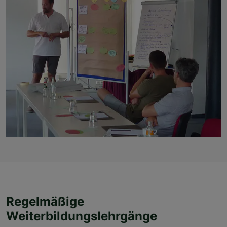
Regelmäßige
Weiterbildungslehrgänge