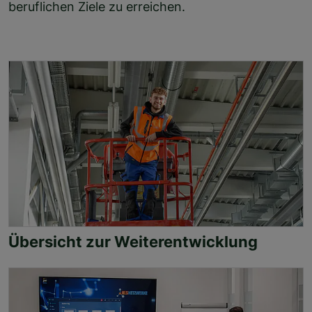
beruflichen Ziele zu erreichen.
Übersicht zur Weiterentwicklung