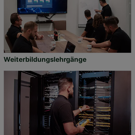
Weiterbildungslehrgänge