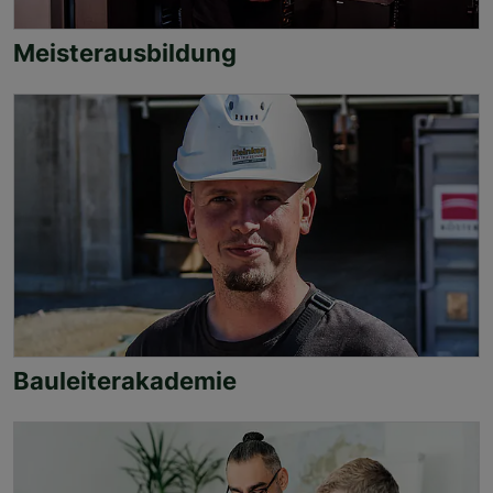
Meisterausbildung
Bauleiterakademie