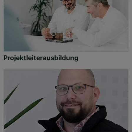
Projektleiterausbildung