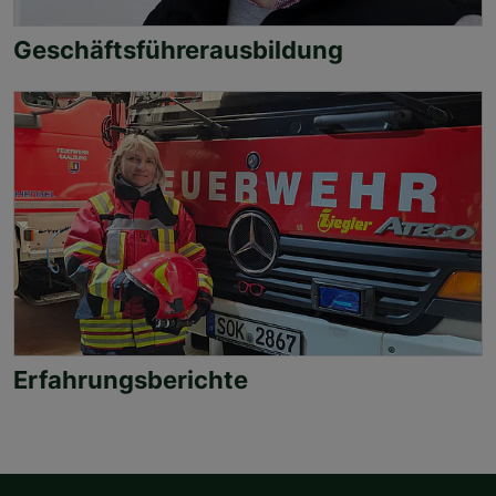
Geschäftsführerausbildung
Erfahrungsberichte