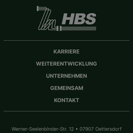
KARRIERE
WEITERENTWICKLUNG
UNTERNEHMEN
GEMEINSAM
KONTAKT
Werner-Seelenbinder-Str. 12 • 07907 Oettersdorf