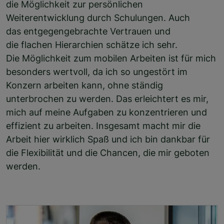
die Möglichkeit zur persönlichen
Weiterentwicklung durch Schulungen. Auch
das entgegengebrachte Vertrauen und
die flachen Hierarchien schätze ich sehr.
Die Möglichkeit zum mobilen Arbeiten ist für mich
besonders wertvoll, da ich so ungestört im
Konzern arbeiten kann, ohne ständig
unterbrochen zu werden. Das erleichtert es mir,
mich auf meine Aufgaben zu konzentrieren und
effizient zu arbeiten. Insgesamt macht mir die
Arbeit hier wirklich Spaß und ich bin dankbar für
die Flexibilität und die Chancen, die mir geboten
werden.