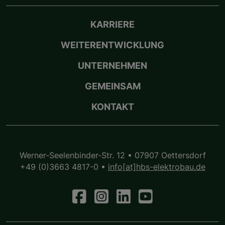
KARRIERE
WEITERENTWICKLUNG
UNTERNEHMEN
GEMEINSAM
KONTAKT
Werner-Seelenbinder-Str. 12 • 07907 Oettersdorf
+49 (0)3663 4817-0
•
info[at]hbs-elektrobau.de