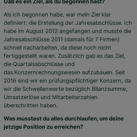
Gab es ein Ziel, als du begonnen hast?
Als ich begonnen habe, war mein Ziel klar
definiert: die Erstellung der Jahresabschlüsse. Ich
habe im August 2012 angefangen und musste die
Jahresabschlüsse 2011 (damals für 7 Firmen)
schnell nacharbeiten, da diese noch nicht
fertiggestellt waren. Zusätzlich gab es das Ziel,
die Quartalsabschlüsse und
das Konzernrechnungswesen aufzubauen. Seit
2016 sind wir ein prüfungspflichtiger Konzern, da
wir die Schwellenwerte bezüglich Bilanzsumme,
Umsatzerlöse und Mitarbeiterzahlen
überschritten haben.
Was musstest du alles durchlaufen, um deine
jetzige Position zu erreichen?