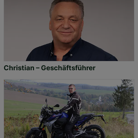
Christian – Geschäftsführer