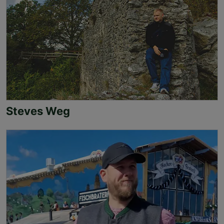
Steves Weg