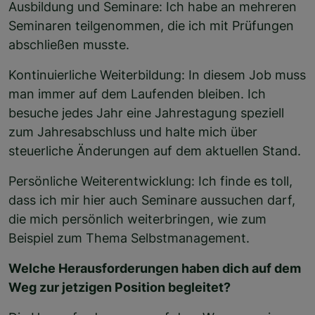
Ausbildung und Seminare: Ich habe an mehreren
Seminaren teilgenommen, die ich mit Prüfungen
abschließen musste.
Kontinuierliche Weiterbildung: In diesem Job muss
man immer auf dem Laufenden bleiben. Ich
besuche jedes Jahr eine Jahrestagung speziell
zum Jahresabschluss und halte mich über
steuerliche Änderungen auf dem aktuellen Stand.
Persönliche Weiterentwicklung: Ich finde es toll,
dass ich mir hier auch Seminare aussuchen darf,
die mich persönlich weiterbringen, wie zum
Beispiel zum Thema Selbstmanagement.
Welche Herausforderungen haben dich auf dem
Weg zur jetzigen Position begleitet?