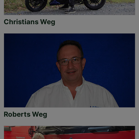
Christians Weg
Roberts Weg