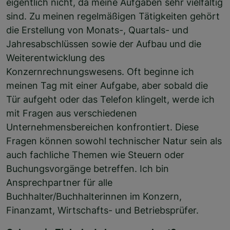
eigentlich nicht, da meine Aufgaben sehr vielfältig
sind. Zu meinen regelmäßigen Tätigkeiten gehört
die Erstellung von Monats-, Quartals- und
Jahresabschlüssen sowie der Aufbau und die
Weiterentwicklung des
Konzernrechnungswesens. Oft beginne ich
meinen Tag mit einer Aufgabe, aber sobald die
Tür aufgeht oder das Telefon klingelt, werde ich
mit Fragen aus verschiedenen
Unternehmensbereichen konfrontiert. Diese
Fragen können sowohl technischer Natur sein als
auch fachliche Themen wie Steuern oder
Buchungsvorgänge betreffen. Ich bin
Ansprechpartner für alle
Buchhalter/Buchhalterinnen im Konzern,
Finanzamt, Wirtschafts- und Betriebsprüfer.