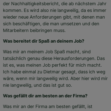
der Nachhaltigkeitsbericht, die ab nächstem Jahr
kommen. Es wird also nie langweilig, da es immer
wieder neue Anforderungen gibt, mit denen man
sich beschäftigen, die man umsetzen und den
Mitarbeitern beibringen muss.
Was bereitet dir Spaß an deinem Job?
Was mir an meinem Job Spaß macht, sind
tatsächlich genau diese Herausforderungen. Das
ist es, was meinen Job perfekt für mich macht.
Ich habe einmal zu Dietmar gesagt, dass ich weg
wäre, wenn mir langweilig wird. Aber hier wird mir
nie langweilig, und das ist gut so.
Was gefällt dir am besten an der Firma?
Was mir an der Firma am besten gefällt, ist