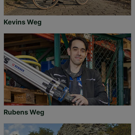
Kevins Weg
Rubens Weg