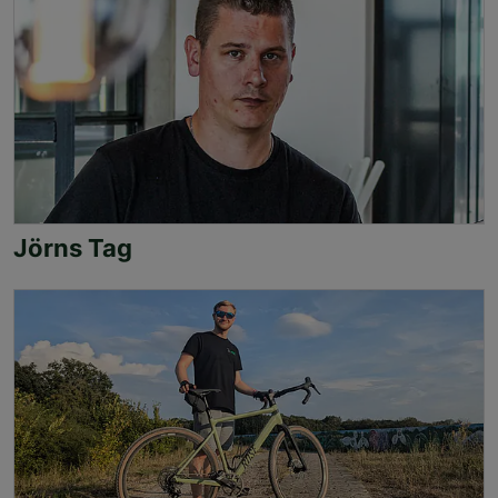
Jörns Tag