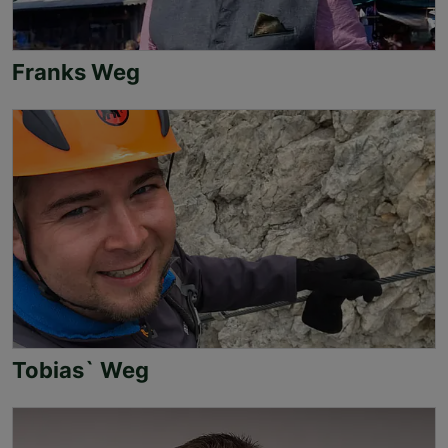
Franks Weg
Tobias` Weg