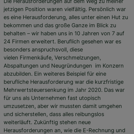
Die Herausforderungen auf dem Weg zu meiner
jetzigen Position waren vielfältig. Persönlich war
es eine Herausforderung, alles unter einen Hut zu
bekommen und das große Ganze im Blick zu
behalten – wir haben uns in 10 Jahren von 7 auf
24 Firmen erweitert. Beruflich gesehen war es
besonders anspruchsvoll, diese
vielen Firmenkäufe, Verschmelzungen,
Abspaltungen und Neugründungen im Konzern
abzubilden. Ein weiteres Beispiel für eine
berufliche Herausforderung war die kurzfristige
Mehrwertsteuersenkung im Jahr 2020. Das war
für uns als Unternehmen fast utopisch
umzusetzen, aber wir mussten damit umgehen
und sicherstellen, dass alles reibungslos
weiterläuft. Zukünftig stehen neue
Herausforderungen an, wie die E-Rechnung und