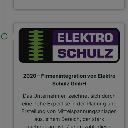
2020 – Firmenintegration von Elektro
Schulz GmbH
Das Unternehmen zeichnet sich durch
eine hohe Expertise in der Planung und
Erstellung von Mittelspannungsanlagen
aus, einem Bereich, der stark
nachgefragt ist. Zudem zählt dieser