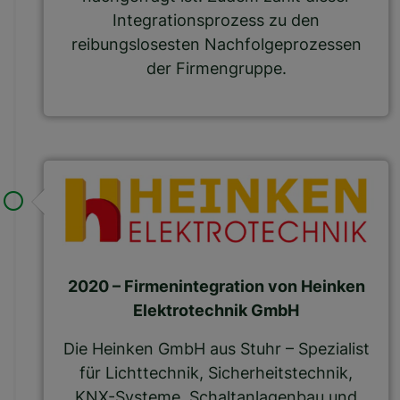
Integrationsprozess zu den
reibungslosesten Nachfolgeprozessen
der Firmengruppe.
2020 – Firmenintegration von Heinken
Elektrotechnik GmbH
Die Heinken GmbH aus Stuhr – Spezialist
für Lichttechnik, Sicherheitstechnik,
KNX-Systeme, Schaltanlagenbau und