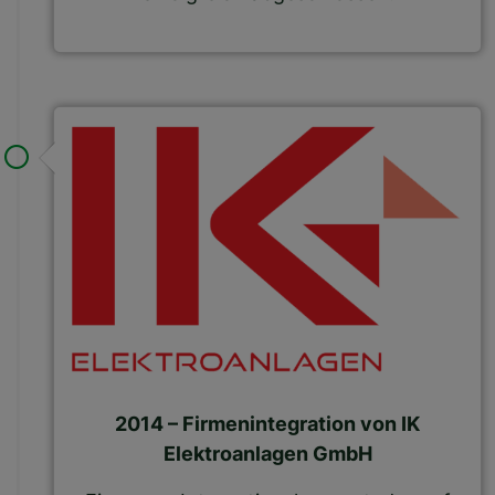
2014 – Firmenintegration von IK
Elektroanlagen GmbH