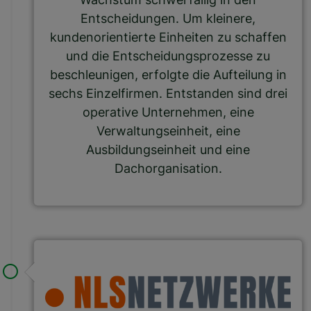
Entscheidungen. Um kleinere,
kundenorientierte Einheiten zu schaffen
und die Entscheidungsprozesse zu
beschleunigen, erfolgte die Aufteilung in
sechs Einzelfirmen. Entstanden sind drei
operative Unternehmen, eine
Verwaltungseinheit, eine
Ausbildungseinheit und eine
Dachorganisation.