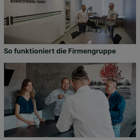
So funktioniert die Firmengruppe