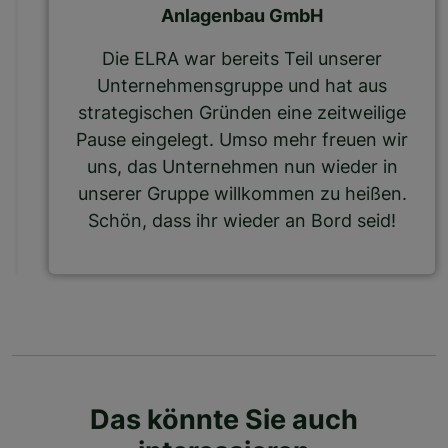
Anlagenbau GmbH
Die ELRA war bereits Teil unserer
Unternehmensgruppe und hat aus
strategischen Gründen eine zeitweilige
Pause eingelegt. Umso mehr freuen wir
uns, das Unternehmen nun wieder in
unserer Gruppe willkommen zu heißen.
Schön, dass ihr wieder an Bord seid!
Das könnte Sie auch