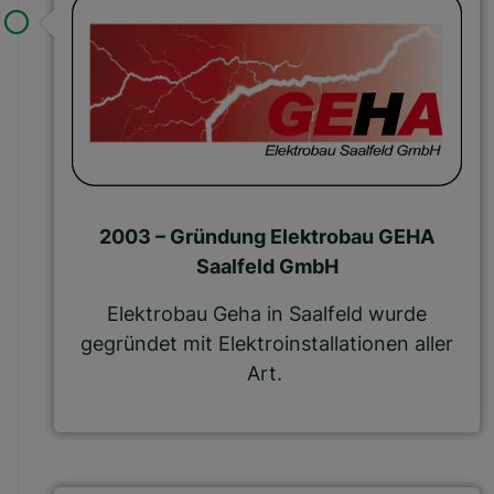
2003 – Gründung Elektrobau GEHA
Saalfeld GmbH
Elektrobau Geha in Saalfeld wurde
gegründet mit Elektroinstallationen aller
Art.