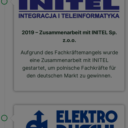
2019 – Zusammenarbeit mit INITEL Sp.
z.o.o.
Aufgrund des Fachkräftemangels wurde
eine Zusammenarbeit mit INITEL
gestartet, um polnische Fachkräfte für
den deutschen Markt zu gewinnen.