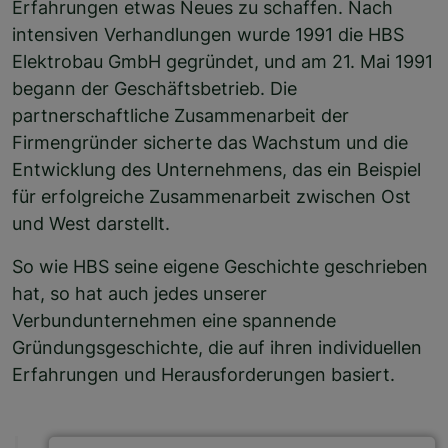
Erfahrungen etwas Neues zu schaffen. Nach
intensiven Verhandlungen wurde 1991 die HBS
Elektrobau GmbH gegründet, und am 21. Mai 1991
begann der Geschäftsbetrieb. Die
partnerschaftliche Zusammenarbeit der
Firmengründer sicherte das Wachstum und die
Entwicklung des Unternehmens, das ein Beispiel
für erfolgreiche Zusammenarbeit zwischen Ost
und West darstellt.
So wie HBS seine eigene Geschichte geschrieben
hat, so hat auch jedes unserer
Verbundunternehmen eine spannende
Gründungsgeschichte, die auf ihren individuellen
Erfahrungen und Herausforderungen basiert.