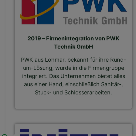
2019 – Firmenintegration von PWK
Technik GmbH
PWK aus Lohmar, bekannt für ihre Rund-
um-Lösung, wurde in die Firmengruppe
integriert. Das Unternehmen bietet alles
aus einer Hand, einschließlich Sanitär-,
Stuck- und Schlosserarbeiten.