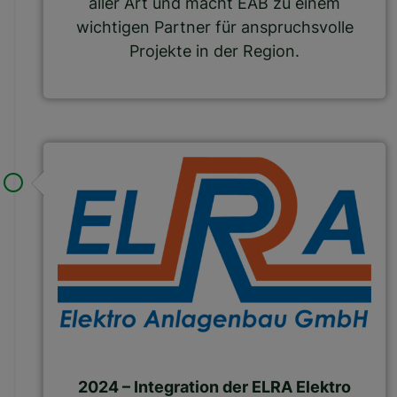
aller Art und macht EAB zu einem
wichtigen Partner für anspruchsvolle
Projekte in der Region.
2024 – Integration der ELRA Elektro