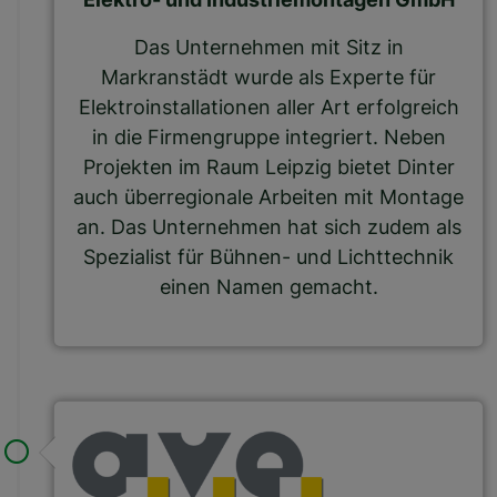
Das Unternehmen mit Sitz in
Markranstädt wurde als Experte für
Elektroinstallationen aller Art erfolgreich
in die Firmengruppe integriert. Neben
Projekten im Raum Leipzig bietet Dinter
auch überregionale Arbeiten mit Montage
an. Das Unternehmen hat sich zudem als
Spezialist für Bühnen- und Lichttechnik
einen Namen gemacht.