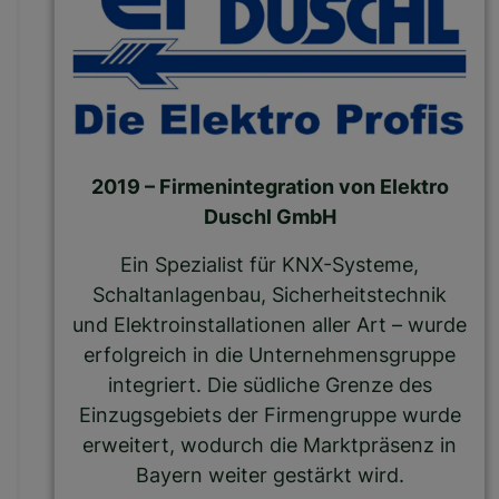
2019 – Firmenintegration von Elektro
Duschl GmbH
Ein Spezialist für KNX-Systeme,
Schaltanlagenbau, Sicherheitstechnik
und Elektroinstallationen aller Art – wurde
erfolgreich in die Unternehmensgruppe
integriert. Die südliche Grenze des
Einzugsgebiets der Firmengruppe wurde
erweitert, wodurch die Marktpräsenz in
Bayern weiter gestärkt wird.