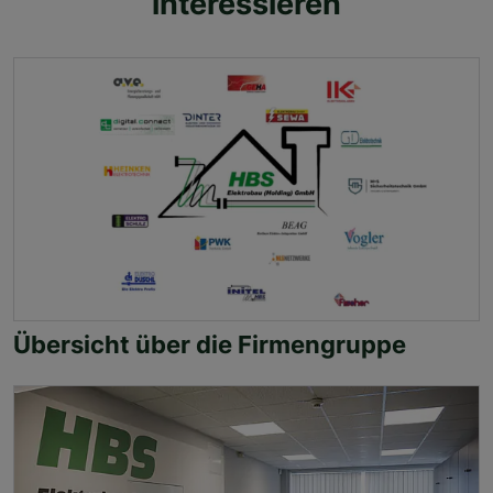
interessieren
Übersicht über die Firmengruppe