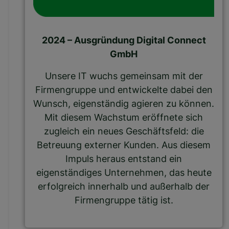
2024 – Ausgründung Digital Connect
GmbH
Unsere IT wuchs gemeinsam mit der
Firmengruppe und entwickelte dabei den
Wunsch, eigenständig agieren zu können.
Mit diesem Wachstum eröffnete sich
zugleich ein neues Geschäftsfeld: die
Betreuung externer Kunden. Aus diesem
Impuls heraus entstand ein
eigenständiges Unternehmen, das heute
erfolgreich innerhalb und außerhalb der
Firmengruppe tätig ist.