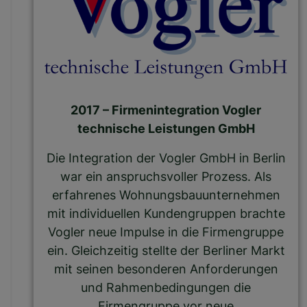
2017 – Firmenintegration Vogler
technische Leistungen GmbH
Die Integration der Vogler GmbH in Berlin
war ein anspruchsvoller Prozess. Als
erfahrenes Wohnungsbauunternehmen
mit individuellen Kundengruppen brachte
Vogler neue Impulse in die Firmengruppe
ein. Gleichzeitig stellte der Berliner Markt
mit seinen besonderen Anforderungen
und Rahmenbedingungen die
Firmengruppe vor neue