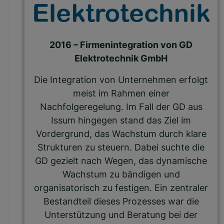
2016 – Firmenintegration von GD
Elektrotechnik GmbH
Die Integration von Unternehmen erfolgt
meist im Rahmen einer
Nachfolgeregelung. Im Fall der GD aus
Issum hingegen stand das Ziel im
Vordergrund, das Wachstum durch klare
Strukturen zu steuern. Dabei suchte die
GD gezielt nach Wegen, das dynamische
Wachstum zu bändigen und
organisatorisch zu festigen. Ein zentraler
Bestandteil dieses Prozesses war die
Unterstützung und Beratung bei der