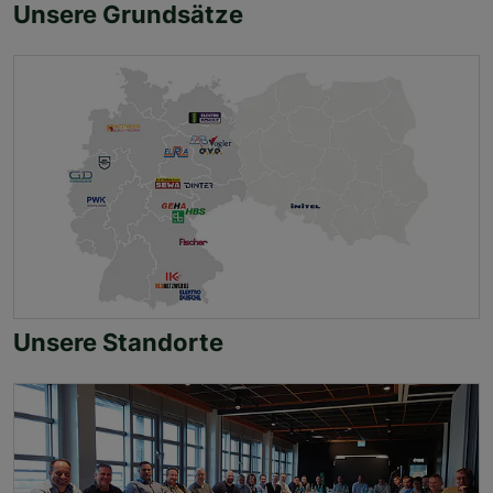
Unsere Grundsätze
Unsere Standorte