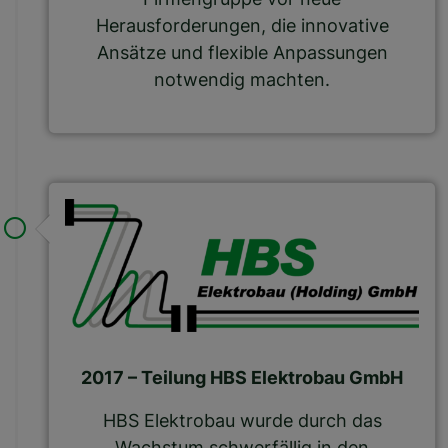
Herausforderungen, die innovative
Ansätze und flexible Anpassungen
notwendig machten.
2017 – Teilung HBS Elektrobau GmbH
HBS Elektrobau wurde durch das
Wachstum schwerfällig in den