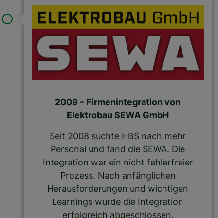
2009 – Firmenintegration von
Elektrobau SEWA GmbH
Seit 2008 suchte HBS nach mehr
Personal und fand die SEWA. Die
Integration war ein nicht fehlerfreier
Prozess. Nach anfänglichen
Herausforderungen und wichtigen
Learnings wurde die Integration
erfolgreich abgeschlossen.