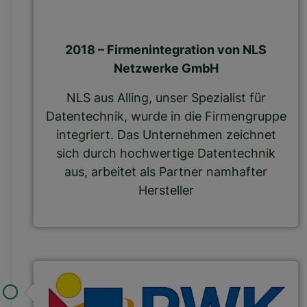
2018 – Firmenintegration von NLS
Netzwerke GmbH
NLS aus Alling, unser Spezialist für
Datentechnik, wurde in die Firmengruppe
integriert. Das Unternehmen zeichnet
sich durch hochwertige Datentechnik
aus, arbeitet als Partner namhafter
Hersteller