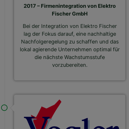
2017 – Firmenintegration von Elektro
Fischer GmbH
Bei der Integration von Elektro Fischer
lag der Fokus darauf, eine nachhaltige
Nachfolgeregelung zu schaffen und das
lokal agierende Unternehmen optimal für
die nächste Wachstumsstufe
vorzubereiten.