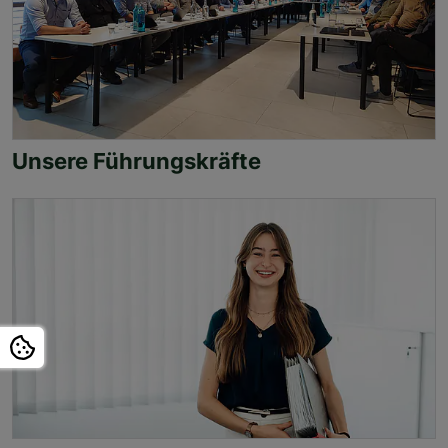
Unsere Führungskräfte