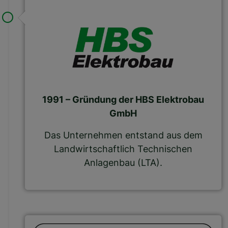
1991 – Gründung der HBS Elektrobau
GmbH
Das Unternehmen entstand aus dem
Landwirtschaftlich Technischen
Anlagenbau (LTA).