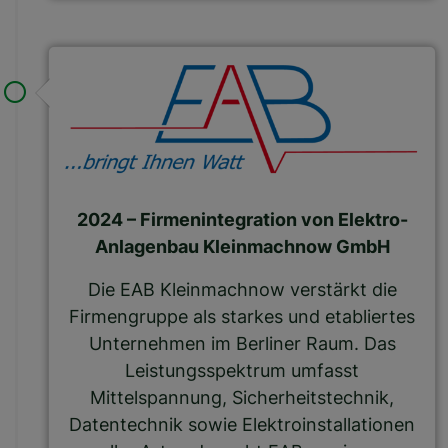
2024 – Firmenintegration von Elektro-
Anlagenbau Kleinmachnow GmbH
Die EAB Kleinmachnow verstärkt die
Firmengruppe als starkes und etabliertes
Unternehmen im Berliner Raum. Das
Leistungsspektrum umfasst
Mittelspannung, Sicherheitstechnik,
Datentechnik sowie Elektroinstallationen