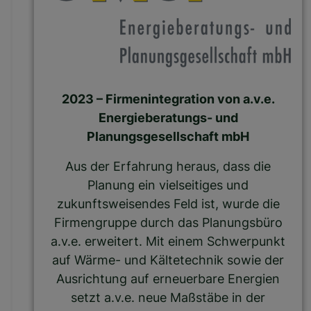
2023 – Firmenintegration von a.v.e.
Energieberatungs- und
Planungsgesellschaft mbH
Aus der Erfahrung heraus, dass die
Planung ein vielseitiges und
zukunftsweisendes Feld ist, wurde die
Firmengruppe durch das Planungsbüro
a.v.e. erweitert. Mit einem Schwerpunkt
auf Wärme- und Kältetechnik sowie der
Ausrichtung auf erneuerbare Energien
setzt a.v.e. neue Maßstäbe in der