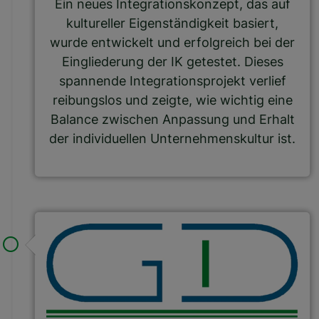
Ein neues Integrationskonzept, das auf
kultureller Eigenständigkeit basiert,
wurde entwickelt und erfolgreich bei der
Eingliederung der IK getestet. Dieses
spannende Integrationsprojekt verlief
reibungslos und zeigte, wie wichtig eine
Balance zwischen Anpassung und Erhalt
der individuellen Unternehmenskultur ist.