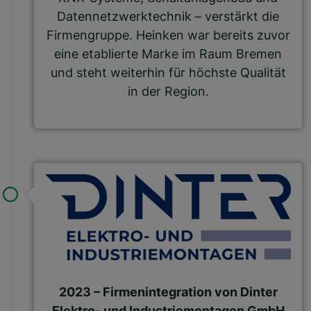
Datennetzwerktechnik – verstärkt die
Firmengruppe. Heinken war bereits zuvor
eine etablierte Marke im Raum Bremen
und steht weiterhin für höchste Qualität
in der Region.
2023 – Firmenintegration von Dinter
Elektro- und Industriemontagen GmbH