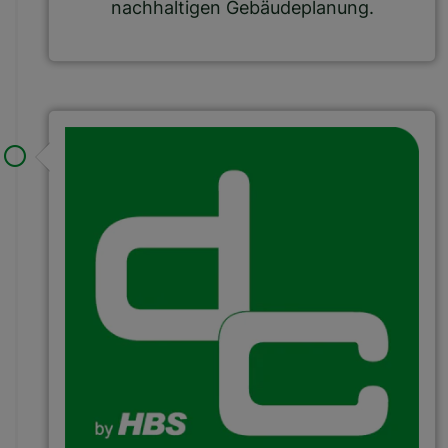
nachhaltigen Gebäudeplanung.